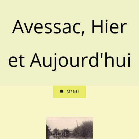
Avessac, Hier
et Aujourd'hui
MENU