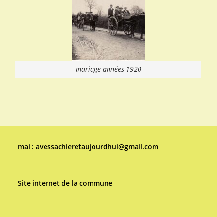
mariage années 1920
mail: avessachieretaujourdhui@gmail.com
Site internet de la commune