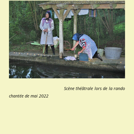
Scène théâtrale lors de la rando
chantée de mai 2022