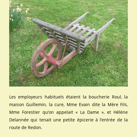
Les employeurs habituels étaient la boucherie Roul, la
maison Guillemin, la cure, Mme Evain dite la Mère Fils,
Mme Forestier qu’on appelait « La Dame », et Hélène
Delannée qui tenait une petite épicerie à l’entrée de la
route de Redon.