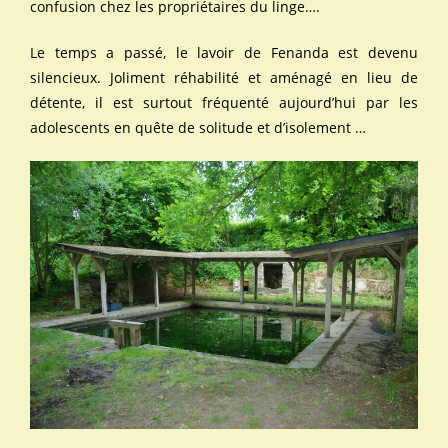
confusion chez les propriétaires du linge….
Le temps a passé, le lavoir de Fenanda est devenu
silencieux. Joliment réhabilité et aménagé en lieu de
détente, il est surtout fréquenté aujourd’hui par les
adolescents en quête de solitude et d’isolement …