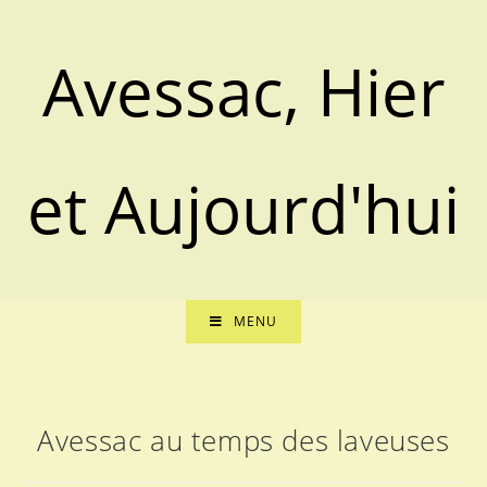
Avessac, Hier
et Aujourd'hui
MENU
Avessac au temps des laveuses