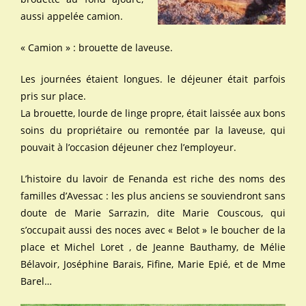
aussi appelée camion.
« Camion » : brouette de laveuse.
Les journées étaient longues. le déjeuner était parfois
pris sur place.
La brouette, lourde de linge propre, était laissée aux bons
soins du propriétaire ou remontée par la laveuse, qui
pouvait à l’occasion déjeuner chez l’employeur.
L’histoire du lavoir de Fenanda est riche des noms des
familles d’Avessac : les plus anciens se souviendront sans
doute de Marie Sarrazin, dite Marie Couscous, qui
s’occupait aussi des noces avec « Belot » le boucher de la
place et Michel Loret , de Jeanne Bauthamy, de Mélie
Bélavoir, Joséphine Barais, Fifine, Marie Epié, et de Mme
Barel…