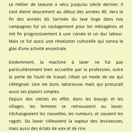
Le métier de laveuse a vécu jusqu’au siècle dernier, il
s’est éteint doucement au début des années 80. Vers la
fin des années 60, l’arrivée du lave linge dans nos
campagnes fut un soulagement pour les ménagères, et
mit fin progressivement à une corvée et un dur labeur.
Mais ce fut aussi une révolution culturelle qui sonna le
glas d’une activité ancestrale.
Evidemment, la machine à laver ne fut pas
particulièrement bien accueillie par la profession, outre
la perte de l’outil de travail, c’était un mode de vie qui
s’éteignait. Une vie dure, laborieuse, mais qui procurait
aussi ses plaisirs simples.
Depuis des siècles en effet, dans les bourgs et les
villages, les femmes se retrouvaient au lavoir,
s’échangeaient les nouvelles, les rumeurs, et souvent les
ragots. Du lavoir s’élevaient la vapeur des lessiveuses,
mais aussi des éclats de voix et de rire.