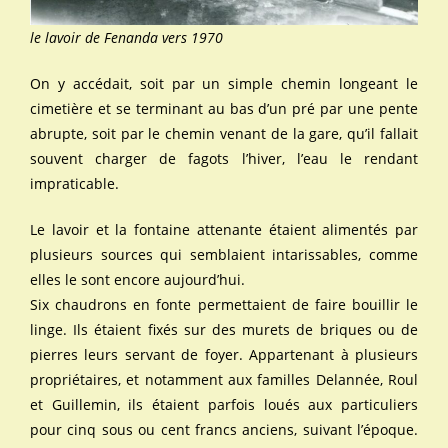
le lavoir de Fenanda vers 1970
On y accédait, soit par un simple chemin longeant le
cimetière et se terminant au bas d’un pré par une pente
abrupte, soit par le chemin venant de la gare, qu’il fallait
souvent charger de fagots l’hiver, l’eau le rendant
impraticable.
Le lavoir et la fontaine attenante étaient alimentés par
plusieurs sources qui semblaient intarissables, comme
elles le sont encore aujourd’hui.
Six chaudrons en fonte permettaient de faire bouillir le
linge. Ils étaient fixés sur des murets de briques ou de
pierres leurs servant de foyer. Appartenant à plusieurs
propriétaires, et notamment aux familles Delannée, Roul
et Guillemin, ils étaient parfois loués aux particuliers
pour cinq sous ou cent francs anciens, suivant l’époque.